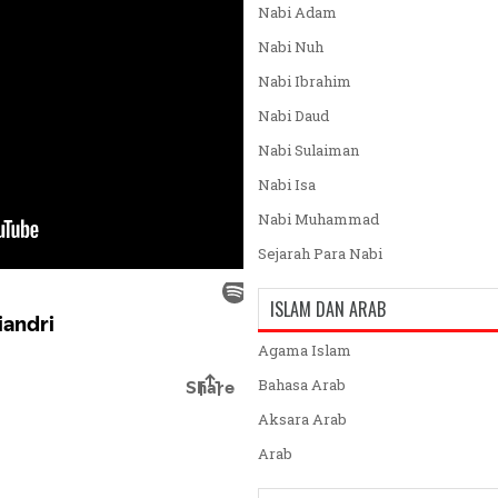
Nabi Adam
Nabi Nuh
Nabi Ibrahim
Nabi Daud
Nabi Sulaiman
Nabi Isa
Nabi Muhammad
Sejarah Para Nabi
ISLAM DAN ARAB
Agama Islam
Bahasa Arab
Aksara Arab
Arab