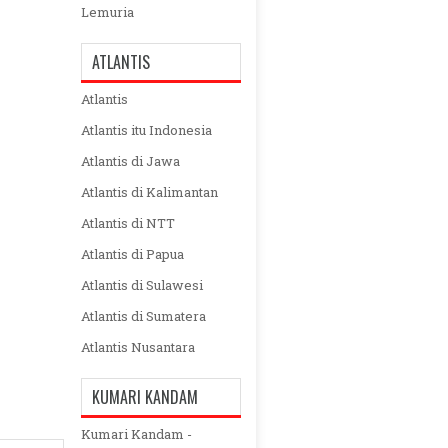
Lemuria
ATLANTIS
Atlantis
Atlantis itu Indonesia
Atlantis di Jawa
Atlantis di Kalimantan
Atlantis di NTT
Atlantis di Papua
Atlantis di Sulawesi
Atlantis di Sumatera
Atlantis Nusantara
KUMARI KANDAM
Kumari Kandam -