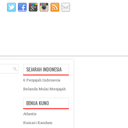
SEJARAH INDONESIA
6 Penjajah Indonesia
Belanda Mulai Menjajah
BENUA KUNO
Atlantis
Kumari Kandam