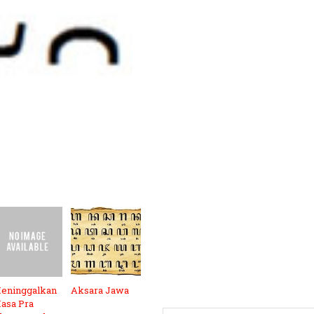
eninggalkan
Aksara Jawa
asa Pra