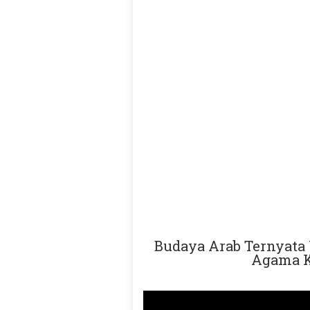
Budaya Arab Ternyata 
Agama K